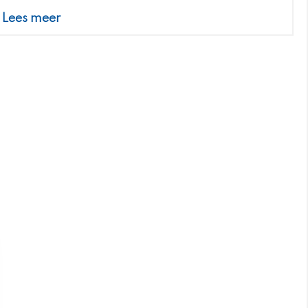
Lees meer