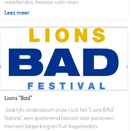
repellendus, beatae iusto nesci...
Lees meer
Lions "Bad"
Jaarlijks ondersteunt onze club het "Lions BAd"
festival, een spetterend festival voor personen
met een beperking en hun begeleiders