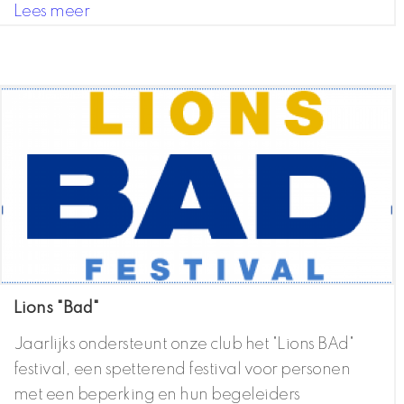
Lees meer
Lions "Bad"
Jaarlijks ondersteunt onze club het "Lions BAd"
festival, een spetterend festival voor personen
met een beperking en hun begeleiders