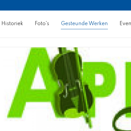
Historiek
Foto's
Gesteunde Werken
Eve