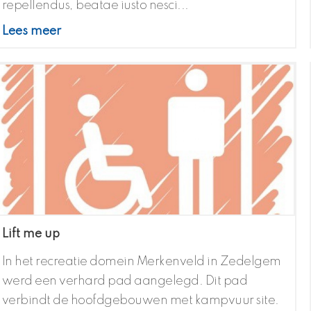
repellendus, beatae iusto nesci...
Lees meer
Lift me up
In het recreatie domein Merkenveld in Zedelgem
werd een verhard pad aangelegd. Dit pad
verbindt de hoofdgebouwen met kampvuur site.