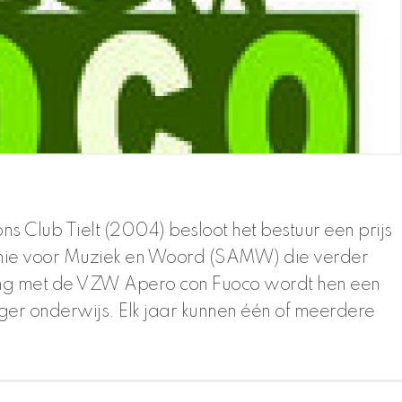
ns Club Tielt (2004) besloot het bestuur een prijs
ademie voor Muziek en Woord (SAMW) die verder
king met de VZW Apero con Fuoco wordt hen een
ger onderwijs. Elk jaar kunnen één of meerdere