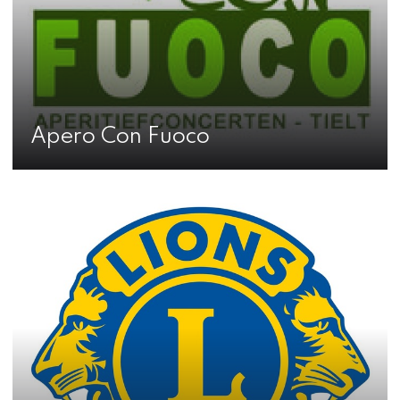
Apero Con Fuoco