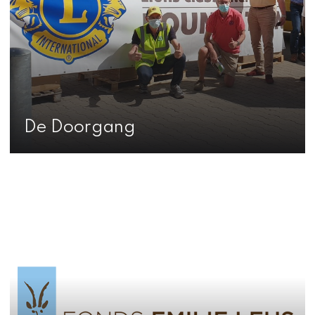
De Doorgang