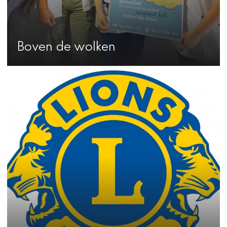
Boven de wolken