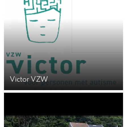
Victor VZW