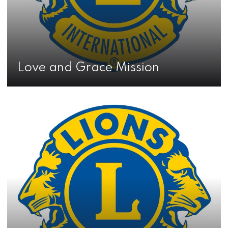
Love and Grace Mission