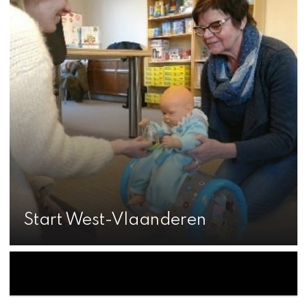
Start West-Vlaanderen