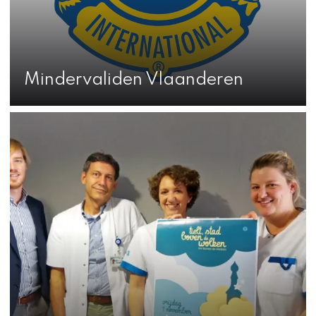
Mindervaliden Vlaanderen