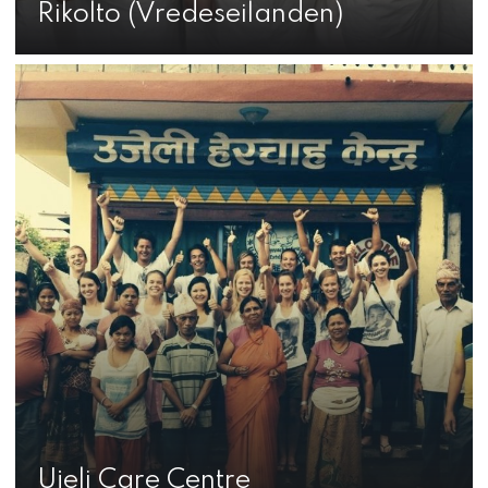
Rikolto (Vredeseilanden)
Ujeli Care Centre