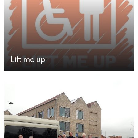
Lift me up