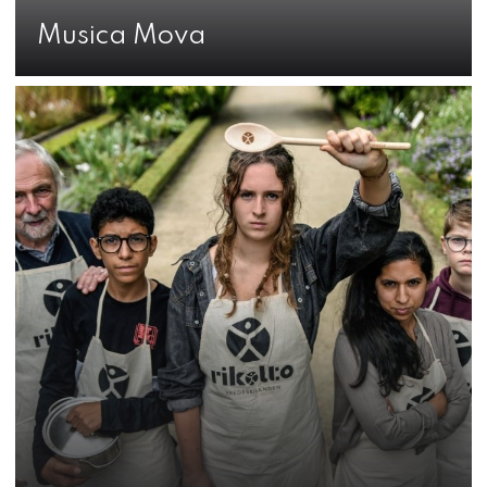
Musica Mova