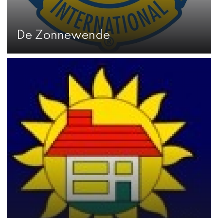
De Zonnewende