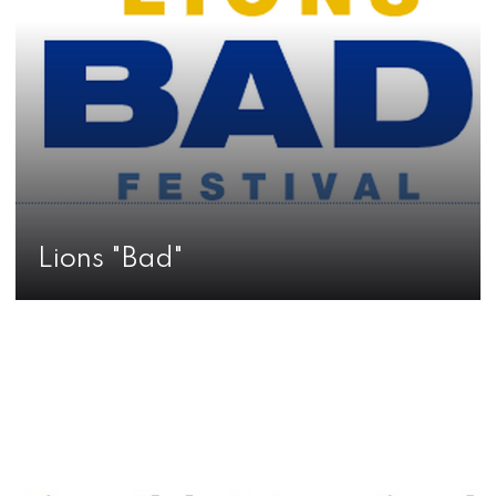
Lions "Bad"