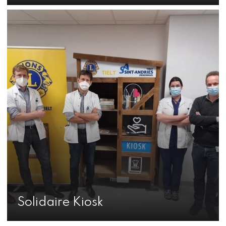
Solidaire Kiosk