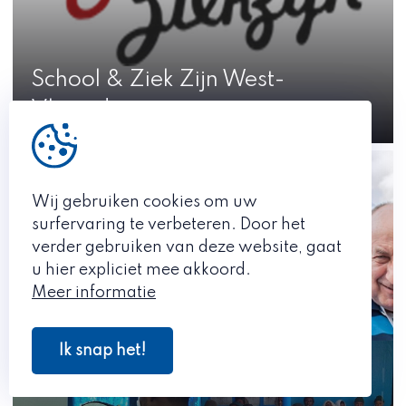
School & Ziek Zijn West-
Vlaanderen
Wij gebruiken cookies om uw
surfervaring te verbeteren. Door het
verder gebruiken van deze website, gaat
u hier expliciet mee akkoord.
Meer informatie
Ik snap het!