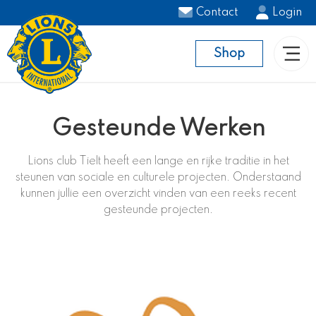
Contact
Login
Shop
Gesteunde Werken
Lions club Tielt heeft een lange en rijke traditie in het
steunen van sociale en culturele projecten. Onderstaand
kunnen jullie een overzicht vinden van een reeks recent
gesteunde projecten.