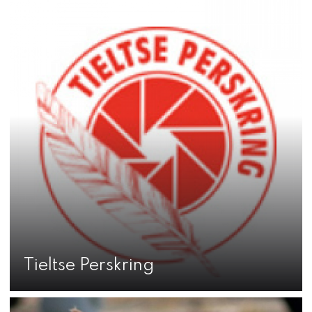
Tieltse Perskring