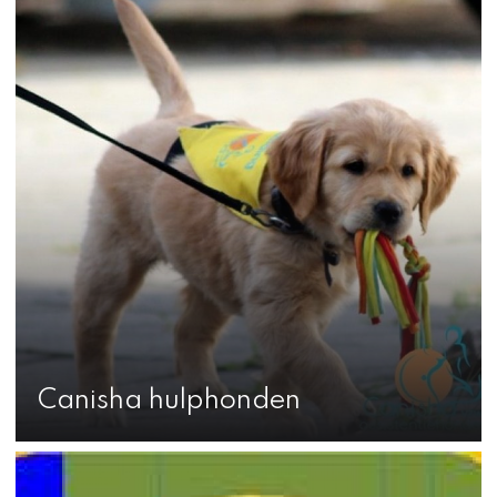
Canisha hulphonden