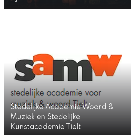
Stedelijke Academie Woord &
Muziek en Stedelijke
Kunstacademie Tielt