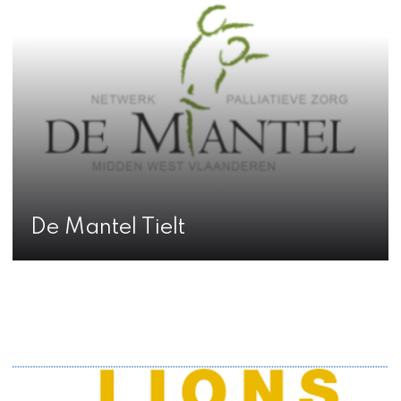
De Mantel Tielt