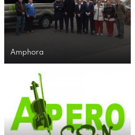
Amphora