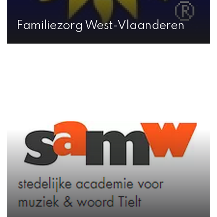
Familiezorg West-Vlaanderen