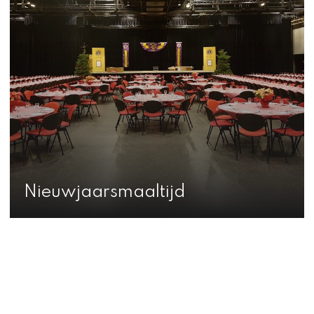
Nieuwjaarsmaaltijd