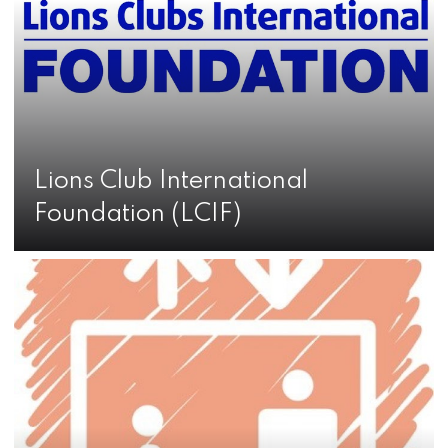
Lions Club International
Foundation (LCIF)