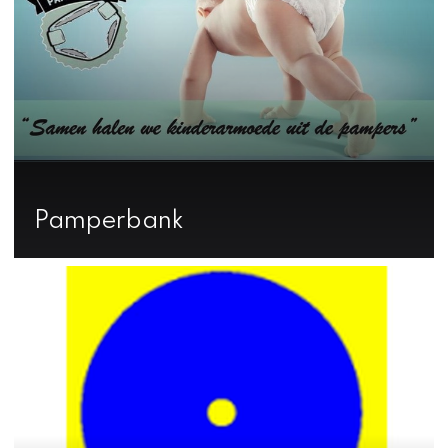
Pamperbank