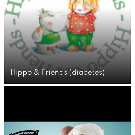
Hippo & Friends (diabetes)