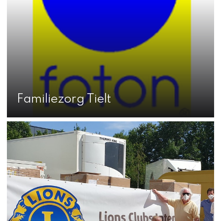
Familiezorg Tielt