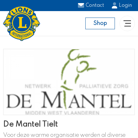
Contact
Login
Shop
De Mantel Tielt
Voor deze warme organisatie werden al diverse