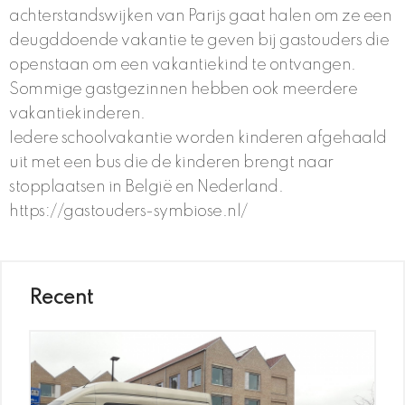
achterstandswijken van Parijs gaat halen om ze een
deugddoende vakantie te geven bij gastouders die
openstaan om een vakantiekind te ontvangen.
Sommige gastgezinnen hebben ook meerdere
vakantiekinderen.
Iedere schoolvakantie worden kinderen afgehaald
uit met een bus die de kinderen brengt naar
stopplaatsen in België en Nederland.
https://gastouders-symbiose.nl/
Recent