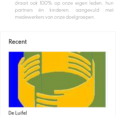
draait ook 100% op onze eigen leden, hun
partners én kinderen, aangevuld met
medewerkers van onze doelgroepen.
Recent
De Luifel