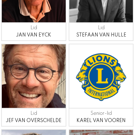
Lid
Lid
JAN VAN EYCK
STEFAAN VAN HULLE
Lid
Senior-lid
JEF VAN OVERSCHELDE
KAREL VAN VOOREN