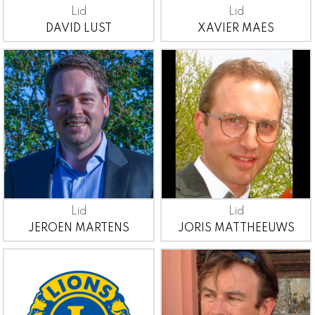
Lid
Lid
DAVID LUST
XAVIER MAES
Lid
Lid
JEROEN MARTENS
JORIS MATTHEEUWS