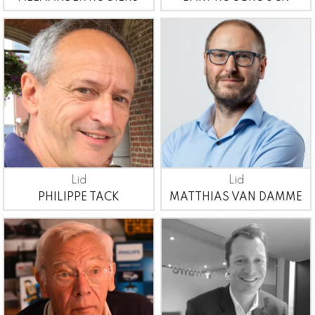
Lid
Lid
PHILIPPE TACK
MATTHIAS VAN DAMME