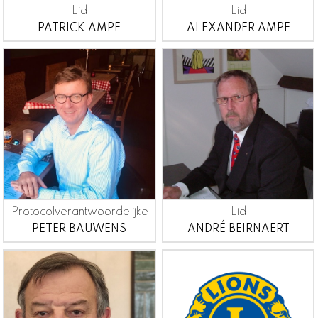
Lid
Lid
PATRICK AMPE
ALEXANDER AMPE
Protocolverantwoordelijke
Lid
PETER BAUWENS
ANDRÉ BEIRNAERT