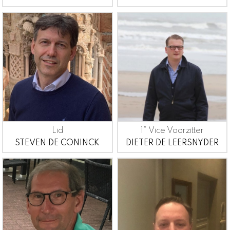
Lid
1° Vice Voorzitter
STEVEN DE CONINCK
DIETER DE LEERSNYDER