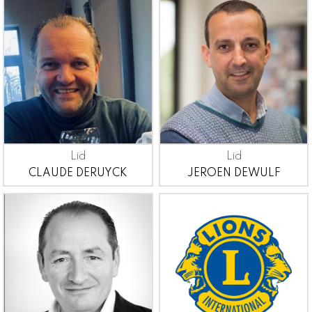
Lid
Lid
CLAUDE DERUYCK
JEROEN DEWULF