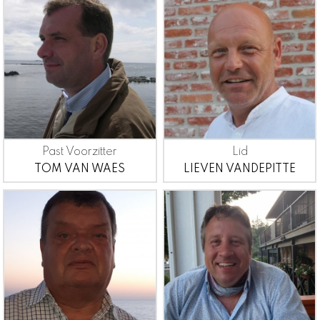
Past Voorzitter
Lid
TOM VAN WAES
LIEVEN VANDEPITTE