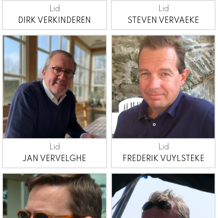
Lid
Lid
DIRK VERKINDEREN
STEVEN VERVAEKE
Lid
Lid
JAN VERVELGHE
FREDERIK VUYLSTEKE