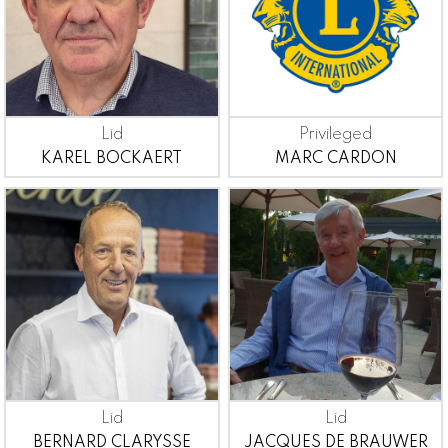
Lid
Privileged
KAREL BOCKAERT
MARC CARDON
Lid
Lid
BERNARD CLARYSSE
JACQUES DE BRAUWER