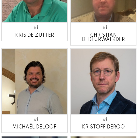
Lid
Lid
KRIS DE ZUTTER
CHRISTIAN
DEDEURWAERDER
Lid
Lid
MICHAËL DELOOF
KRISTOFF DEROO