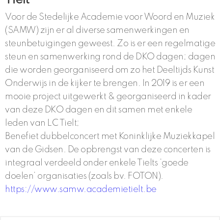
Tielt
Voor de Stedelijke Academie voor Woord en Muziek
(SAMW) zijn er al diverse samenwerkingen en
steunbetuigingen geweest. Zo is er een regelmatige
steun en samenwerking rond de DKO dagen; dagen
die worden georganiseerd om zo het Deeltijds Kunst
Onderwijs in de kijker te brengen. In 2019 is er een
mooie project uitgewerkt & georganiseerd in kader
van deze DKO dagen en dit samen met enkele
leden van LC Tielt;
Benefiet dubbelconcert met Koninklijke Muziekkapel
van de Gidsen. De opbrengst van deze concerten is
integraal verdeeld onder enkele Tielts ‘goede
doelen’ organisaties (zoals bv. FOTON).
https://www.samw.academietielt.be