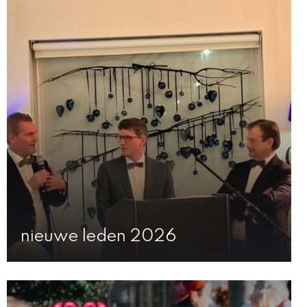
nieuwe leden 2026