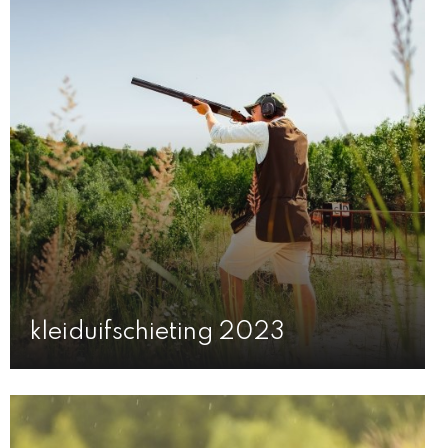
kleiduifschieting 2023