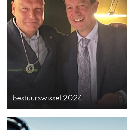
bestuurswissel 2024