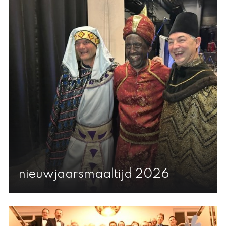
nieuwjaarsmaaltijd 2026