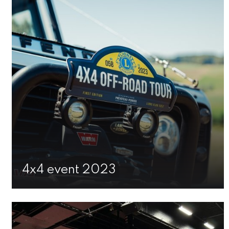
4x4 event 2023