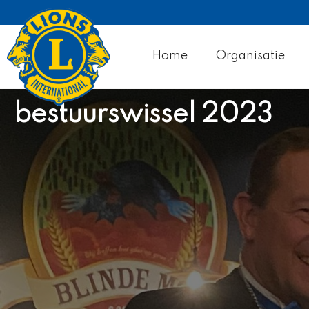
Home
Organisatie
bestuurswissel 2023