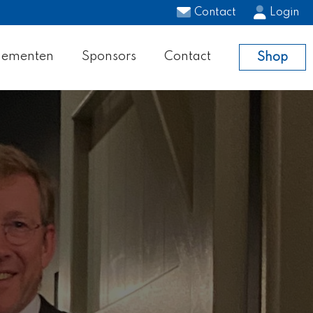
Contact
Login
nementen
Sponsors
Contact
Shop