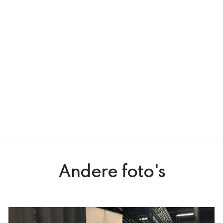
Andere foto's