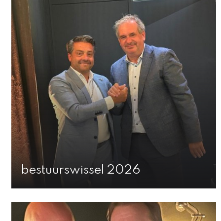
bestuurswissel 2026