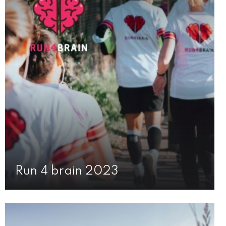
Run 4 brain 2023