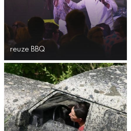
reuze BBQ