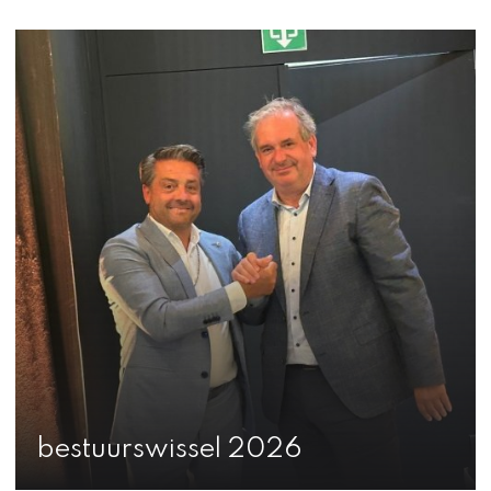
bestuurswissel 2026