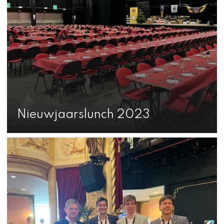
Nieuwjaarslunch 2023