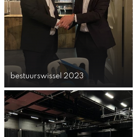
bestuurswissel 2023