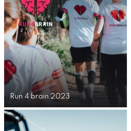
Run 4 brain 2023