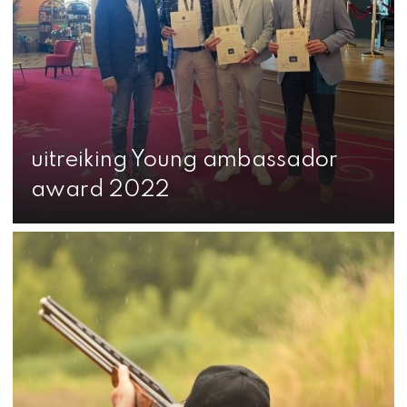
uitreiking Young ambassador
award 2022