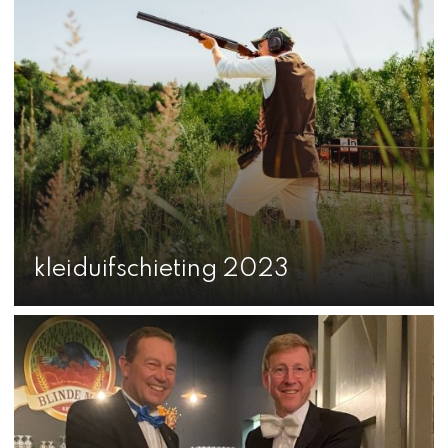
kleiduifschieting 2023