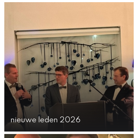
nieuwe leden 2026