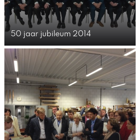
50 jaar jubileum 2014