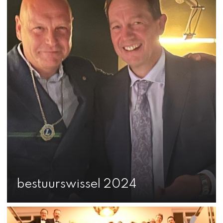
bestuurswissel 2024