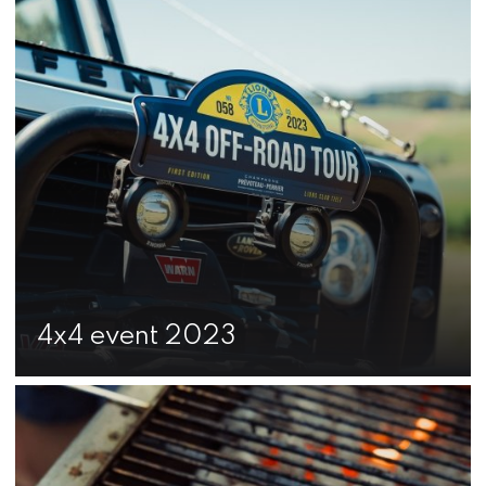
4x4 event 2023