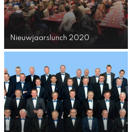
Nieuwjaarslunch 2020