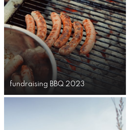
fundraising BBQ 2023