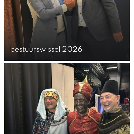
bestuurswissel 2026