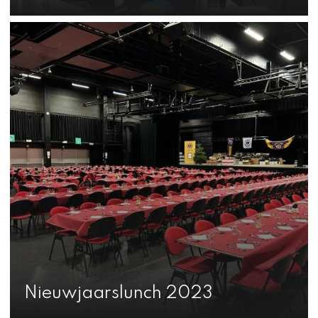
Nieuwjaarslunch 2023