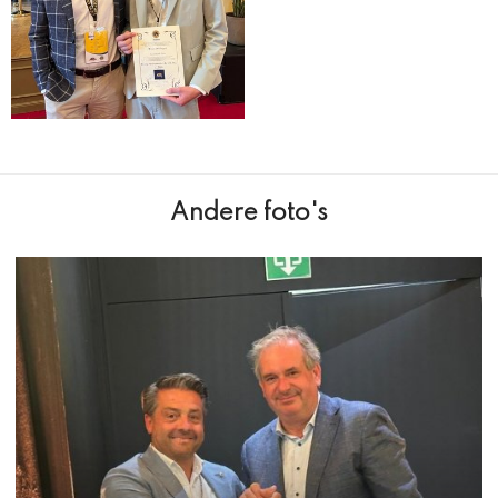
Andere foto's