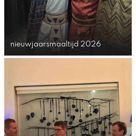
nieuwjaarsmaaltijd 2026