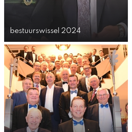
bestuurswissel 2024