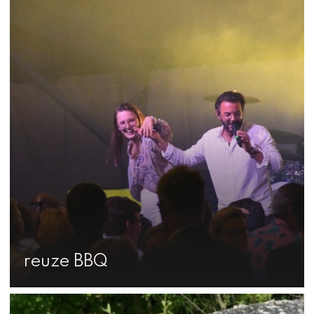
reuze BBQ