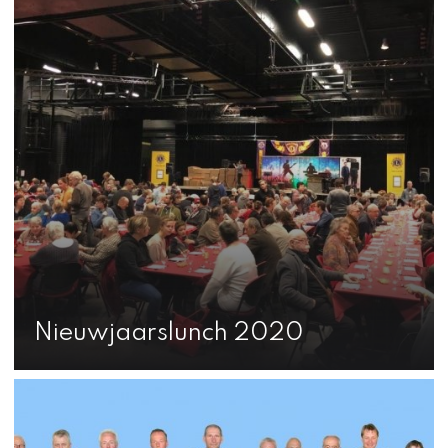
Nieuwjaarslunch 2020