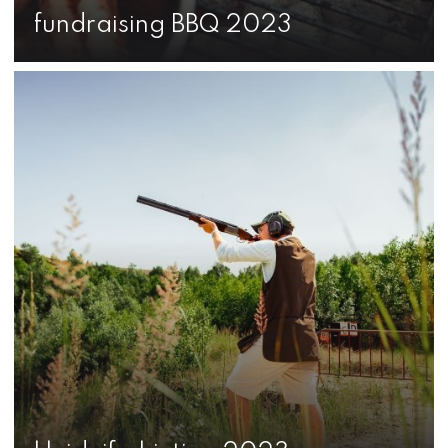
fundraising BBQ 2023