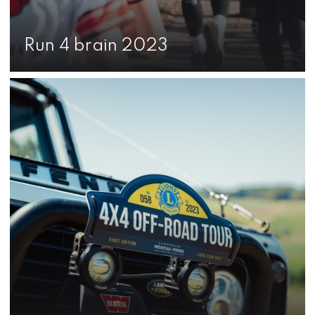
Run 4 brain 2023