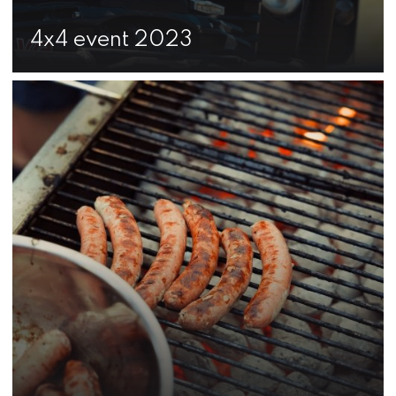
4x4 event 2023