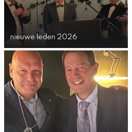
nieuwe leden 2026