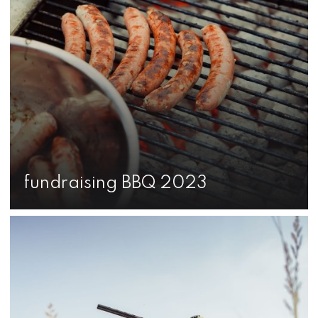
fundraising BBQ 2023