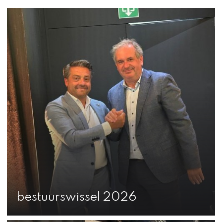
bestuurswissel 2026