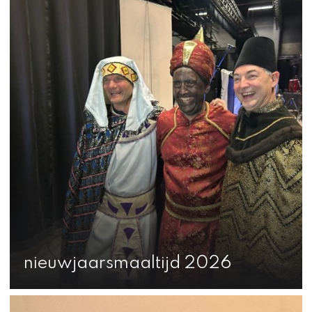
nieuwjaarsmaaltijd 2026