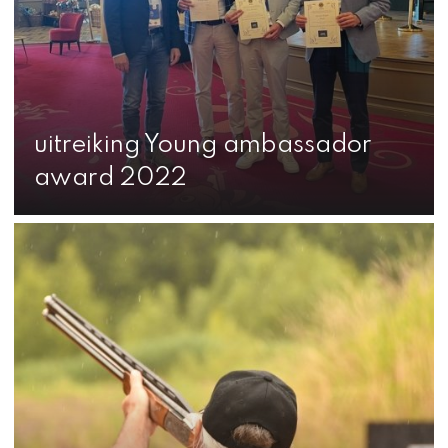
uitreiking Young ambassador
award 2022