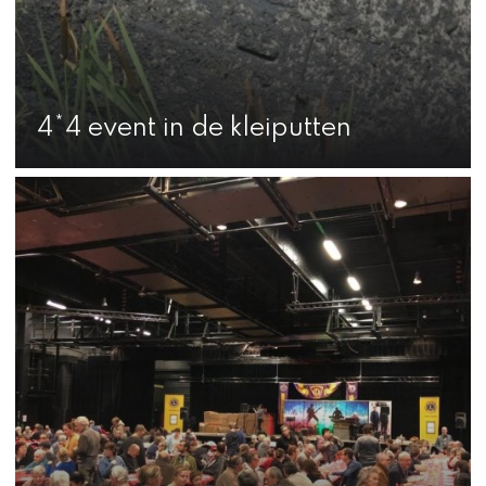
4*4 event in de kleiputten